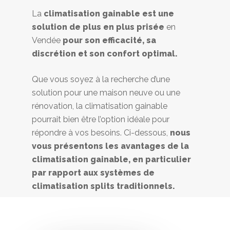
La
climatisation gainable est une
solution de plus en plus prisée
en
Vendée
pour son efficacité, sa
discrétion et son confort optimal.
Que vous soyez à la recherche d’une
solution pour une maison neuve ou une
rénovation, la climatisation gainable
pourrait bien être l’option idéale pour
répondre à vos besoins. Ci-dessous,
nous
vous présentons les avantages de la
climatisation gainable, en particulier
par rapport aux systèmes de
climatisation splits traditionnels.