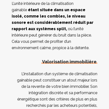
L’unité intérieure de la climatisation
gainable
étant située dans un espace
isolé, comme les combles, le niveau
sonore est considérablement réduit par
rapport aux systèmes split,
où l’unité
intérieure peut générer du bruit dans la pièce.
Cela vous permet de profiter d’un
environnement calme, propice à la détente.
Valorisation immobilière
L’installation d’un système de climatisation
gainable peut constituer un atout majeur lors
de la revente de votre bien immobilier. Son
intégration discrète et sa performance
énergétique sont des critères de plus en plus
recherchés par les acheteurs potentiels,