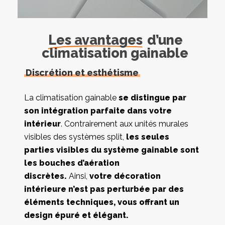
Les avantages
d’une
climatisation gainable
Discrétion et esthétisme
La climatisation gainable
se distingue par
son intégration parfaite dans votre
intérieur
. Contrairement aux unités murales
visibles des systèmes split,
les seules
parties visibles du système gainable sont
les bouches d’aération
discrètes.
Ainsi,
votre décoration
intérieure n’est pas perturbée par des
éléments techniques, vous offrant un
design épuré et élégant.