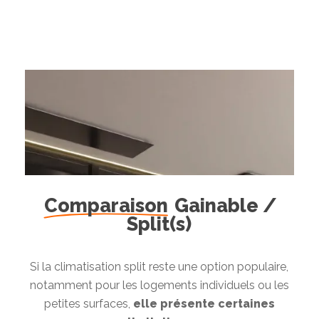
Comparaison
Gainable /
Split(s)
Si la climatisation split reste une option populaire,
notamment pour les logements individuels ou les
petites surfaces,
elle présente certaines