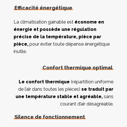
Efficacité énergétique
La climatisation gainable est
économe en
énergie et possède
une régulation
précise de la température, pièce par
pièce,
pour éviter toute dépense énergétique
inutile.
Confort thermique optimal
Le confort thermique
(répartition uniforme
de l’air dans toutes les pièces)
se traduit par
une température stable et agréable,
sans
courant d’air désagréable.
Silence de fonctionnement