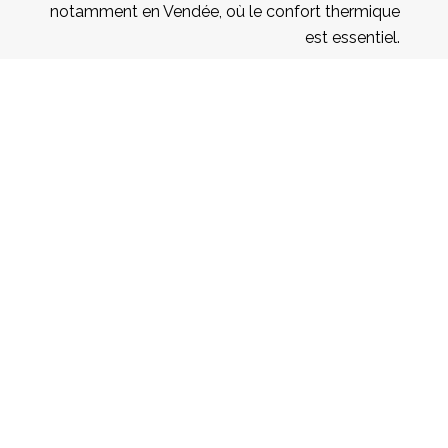
notamment en Vendée, où le confort thermique
est essentiel.