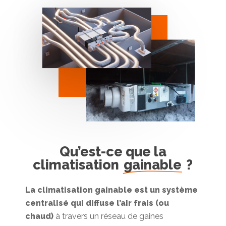
Qu’est-ce que la
climatisation
gainable
?
La climatisation gainable est un système
centralisé qui diffuse l’air frais (ou
chaud)
à travers un réseau de gaines