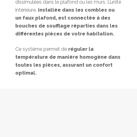
dissimulées dans le plafond ou les murs. L’unité
intérieure,
installée dans les combles ou
un faux plafond, est connectée à des
bouches de soufflage réparties dans les
différentes pièces de votre habitation.
Ce système permet de
réguler la
température de manière homogène dans
toutes les pièces, assurant un confort
optimal.