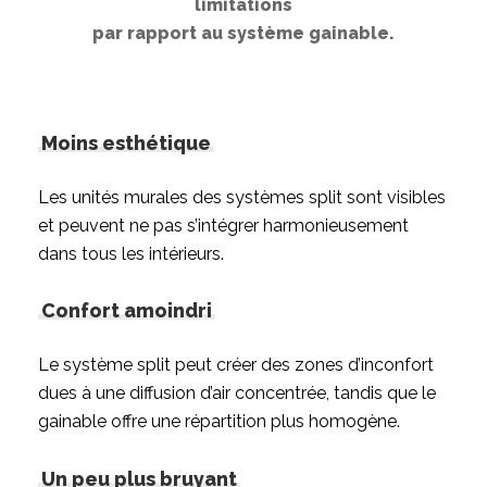
limitations
par rapport au système gainable.
Moins esthétique
Les unités murales des systèmes split sont visibles
et peuvent ne pas s’intégrer harmonieusement
dans tous les intérieurs.
Confort amoindri
Le système split peut créer des zones d’inconfort
dues à une diffusion d’air concentrée, tandis que le
gainable offre une répartition plus homogène.
Un peu plus bruyant