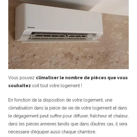
Vous pouvez
climatiser le nombre de pièces que vous
souhaitez
soit tout votre logement !
En fonction de la disposition de votre logement, une
climatisation dans la pièce de vie de votre logement et dans
le dégagement peut suffire pour diffuser, fraîcheur et chaleur,
dans les pièces annexes tandis que dans d’autres cas, il sera
nécessaire d’équiper aussi chaque chambre.