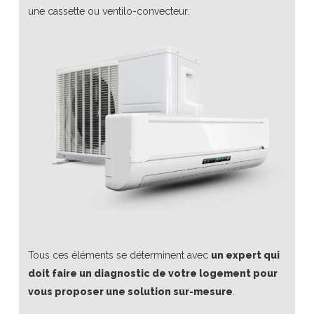
une cassette ou ventilo-convecteur.
Tous ces éléments se déterminent avec
un expert qui
doit faire un diagnostic de votre logement pour
vous proposer une solution sur-mesure
.