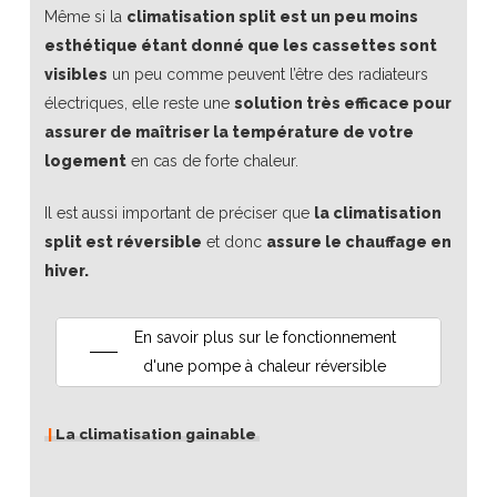
Même si la
climatisation split est un peu moins
esthétique étant donné que les cassettes sont
visibles
un peu comme peuvent l’être des radiateurs
électriques, elle reste une
solution très efficace pour
assurer de maîtriser la température de votre
logement
en cas de forte chaleur.
Il est aussi important de préciser que
la climatisation
split est réversible
et donc
assure le chauffage en
hiver.
En savoir plus sur le fonctionnement
d'une pompe à chaleur réversible
|
La climatisation gainable