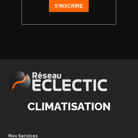
CLIMATISATION
Nos Services