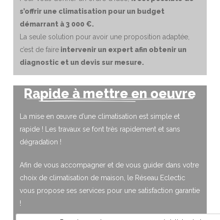
s’offrir une climatisation pour un budget
démarrant à 3 000 €.
La seule solution pour avoir une proposition adaptée,
c’est de faire
intervenir un expert afin obtenir un
diagnostic et un devis sur mesure.
Rapide à mettre en oeuvre
La mise en œuvre d’une climatisation est simple et
rapide ! Les travaux se font très rapidement et sans
dégradation !
Afin de vous accompagner et de vous guider dans votre
choix de climatisation de maison, le Réseau Eclectic
vous propose ses services pour une satisfaction garantie
!