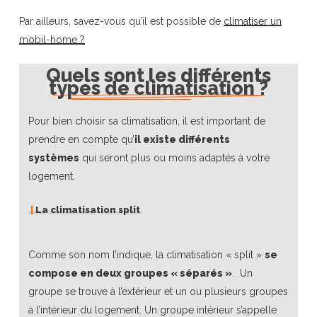
Par ailleurs, savez-vous qu’il est possible de
climatiser un
mobil-home ?
Quels sont les différents
types de climatisation ?
Pour bien choisir sa climatisation, il est important de
prendre en compte qu’
il existe différents
systèmes
qui seront plus ou moins adaptés à votre
logement.
|
La climatisation split
Comme son nom l’indique, la climatisation « split »
se
compose en deux groupes « séparés »
. Un
groupe se trouve à l’extérieur et un ou plusieurs groupes
à l’intérieur du logement. Un groupe intérieur s’appelle