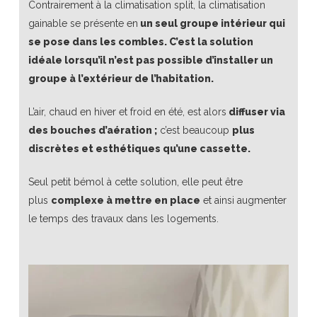
Contrairement à la climatisation split, la climatisation
gainable se présente en
un seul groupe intérieur qui
se pose dans les combles. C’est la solution
idéale lorsqu’il n’est pas possible d’installer un
groupe à l’extérieur de l’habitation.
L’air, chaud en hiver et froid en été, est alors
diffuser via
des bouches d’aération ;
c’est beaucoup
plus
discrètes et esthétiques qu’une cassette.
Seul petit bémol à cette solution, elle peut être
plus
complexe à mettre en place
et ainsi augmenter
le temps des travaux dans les logements.